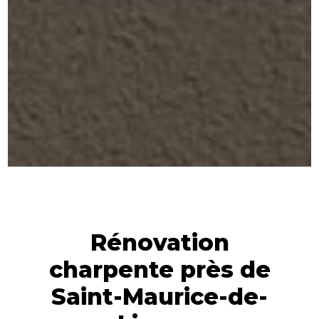
Rénovation
charpente près de
Saint-Maurice-de-