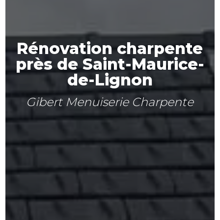
Rénovation charpente
près de Saint-Maurice-
de-Lignon
Gibert Menuiserie Charpente