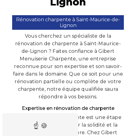
Lignon
Rénovation charpente à Saint-Maurice-de-
Lignon
Vous cherchez un spécialiste de la
rénovation de charpente à Saint-Maurice-
de-Lignon ? Faites confiance à Gibert
Menuiserie Charpente, une entreprise
reconnue pour son expertise et son savoir-
faire dans le domaine. Que ce soit pour une
rénovation partielle ou complète de votre
charpente, notre équipe qualifiée saura
répondre à vos besoins.
Expertise en rénovation de charpente
La rénovation de charpente est une étape
essentielle pour garantir la solidité et la
durabilité de votre toiture. Chez Gibert