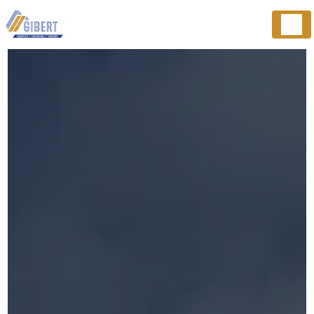
Panneau de gestion des cookies