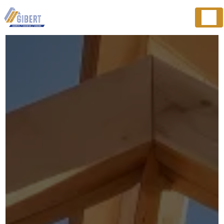
Panneau de gestion des cookies