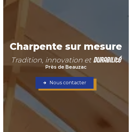
Charpente sur mesure
durabilité
Tradition, innovation et
Près de Beauzac
Nous contacter