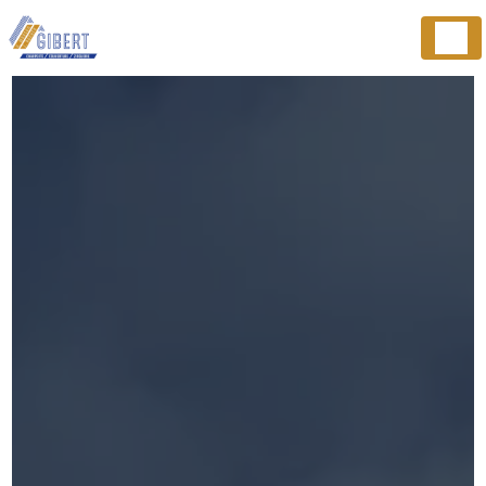
Panneau de gestion des cookies