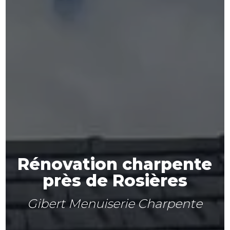
Rénovation charpente
près de Rosières
Gibert Menuiserie Charpente