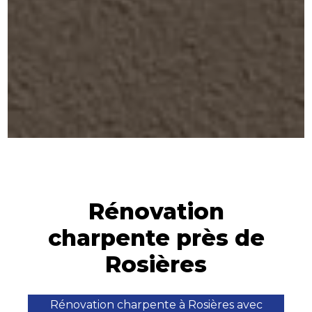
Rénovation
charpente près de
Rosières
Rénovation charpente à Rosières avec