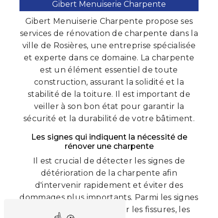
Gibert Menuiserie Charpente
Gibert Menuiserie Charpente propose ses
services de rénovation de charpente dans la
ville de Rosières, une entreprise spécialisée
et experte dans ce domaine. La charpente
est un élément essentiel de toute
construction, assurant la solidité et la
stabilité de la toiture. Il est important de
veiller à son bon état pour garantir la
sécurité et la durabilité de votre bâtiment.
Les signes qui indiquent la nécessité de
rénover une charpente
Il est crucial de détecter les signes de
détérioration de la charpente afin
d'intervenir rapidement et éviter des
dommages plus importants. Parmi les signes
à surveiller, on peut citer les fissures, les