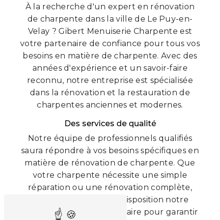
À la recherche d'un expert en rénovation
de charpente dans la ville de Le Puy-en-
Velay ? Gibert Menuiserie Charpente est
votre partenaire de confiance pour tous vos
besoins en matière de charpente. Avec des
années d'expérience et un savoir-faire
reconnu, notre entreprise est spécialisée
dans la rénovation et la restauration de
charpentes anciennes et modernes.
Des services de qualité
Notre équipe de professionnels qualifiés
saura répondre à vos besoins spécifiques en
matière de rénovation de charpente. Que
votre charpente nécessite une simple
réparation ou une rénovation complète,
nous mettons à votre disposition notre
expertise et notre savoir-faire pour garantir