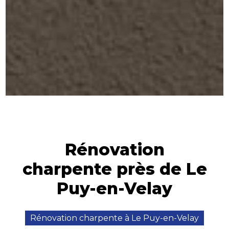
Rénovation
charpente près de Le
Puy-en-Velay
Rénovation charpente à Le Puy-en-Velay