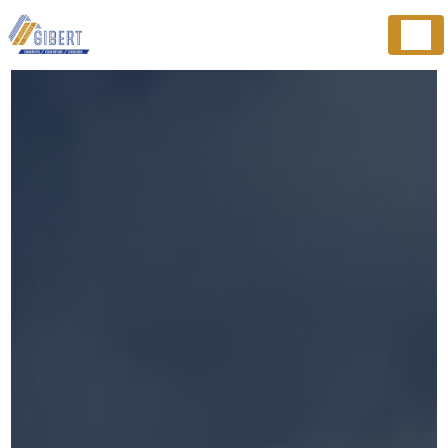
Panneau de gestion des cookies