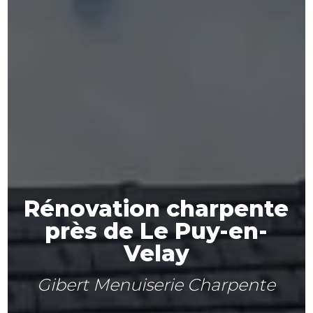
Rénovation charpente
près de Le Puy-en-
Velay
Gibert Menuiserie Charpente