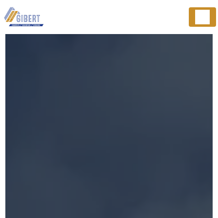
Panneau de gestion des cookies