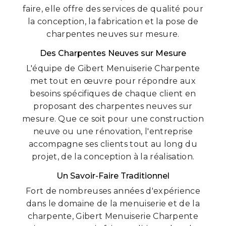
faire, elle offre des services de qualité pour
la conception, la fabrication et la pose de
charpentes neuves sur mesure.
Des Charpentes Neuves sur Mesure
L'équipe de Gibert Menuiserie Charpente
met tout en œuvre pour répondre aux
besoins spécifiques de chaque client en
proposant des charpentes neuves sur
mesure. Que ce soit pour une construction
neuve ou une rénovation, l'entreprise
accompagne ses clients tout au long du
projet, de la conception à la réalisation.
Un Savoir-Faire Traditionnel
Fort de nombreuses années d'expérience
dans le domaine de la menuiserie et de la
charpente, Gibert Menuiserie Charpente