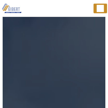
Panneau de gestion des cookies