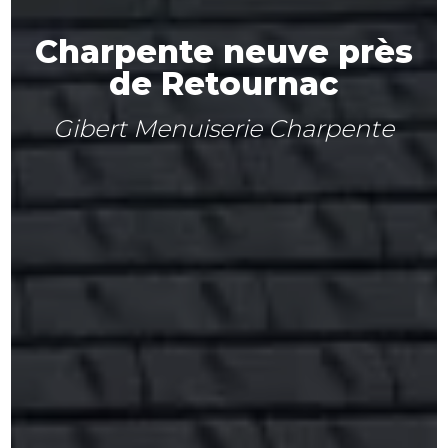
Charpente neuve près
de Retournac
Gibert Menuiserie Charpente