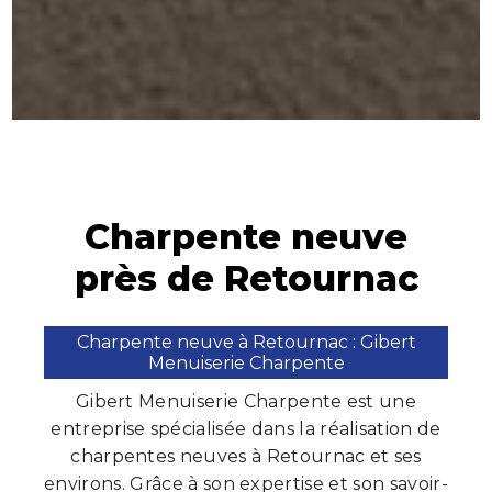
Charpente neuve
près de Retournac
Charpente neuve à Retournac : Gibert
Menuiserie Charpente
Gibert Menuiserie Charpente est une
entreprise spécialisée dans la réalisation de
charpentes neuves à Retournac et ses
environs. Grâce à son expertise et son savoir-