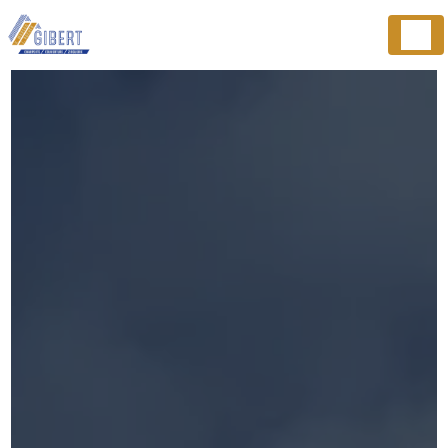
Panneau de gestion des cookies