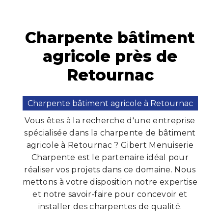
Charpente bâtiment
agricole près de
Retournac
Charpente bâtiment agricole à Retournac
Vous êtes à la recherche d'une entreprise
spécialisée dans la charpente de bâtiment
agricole à Retournac ? Gibert Menuiserie
Charpente est le partenaire idéal pour
réaliser vos projets dans ce domaine. Nous
mettons à votre disposition notre expertise
et notre savoir-faire pour concevoir et
installer des charpentes de qualité.