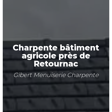
Charpente bâtiment
agricole près de
Retournac
Gibert Menuiserie Charpente