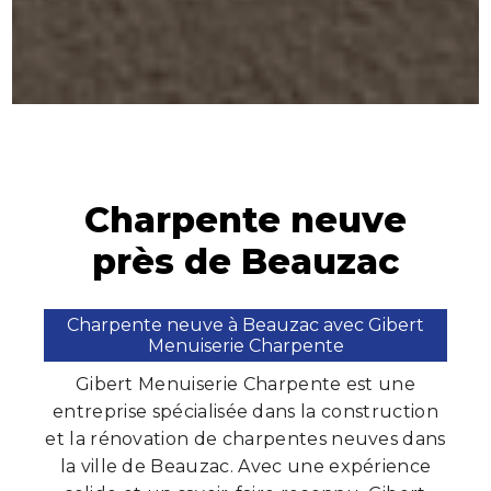
Charpente neuve
près de Beauzac
Charpente neuve à Beauzac avec Gibert
Menuiserie Charpente
Gibert Menuiserie Charpente est une
entreprise spécialisée dans la construction
et la rénovation de charpentes neuves dans
la ville de Beauzac. Avec une expérience