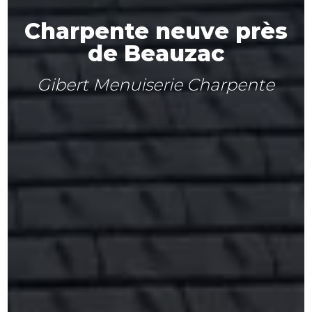
Charpente neuve près
de Beauzac
Gibert Menuiserie Charpente