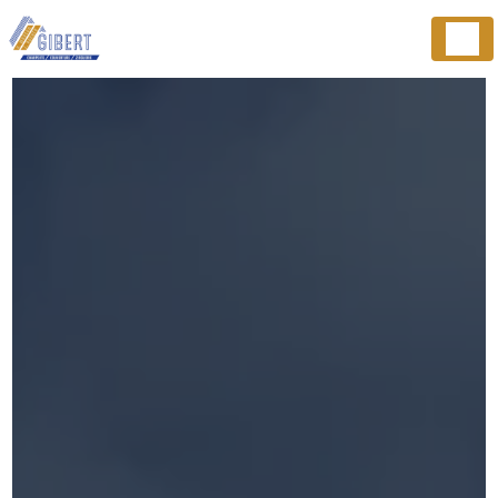
Panneau de gestion des cookies