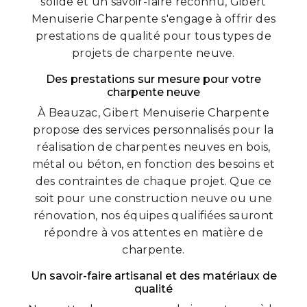
solide et un savoir-faire reconnu, Gibert
Menuiserie Charpente s'engage à offrir des
prestations de qualité pour tous types de
projets de charpente neuve.
Des prestations sur mesure pour votre
charpente neuve
À Beauzac, Gibert Menuiserie Charpente
propose des services personnalisés pour la
réalisation de charpentes neuves en bois,
métal ou béton, en fonction des besoins et
des contraintes de chaque projet. Que ce
soit pour une construction neuve ou une
rénovation, nos équipes qualifiées sauront
répondre à vos attentes en matière de
charpente.
Un savoir-faire artisanal et des matériaux de
qualité