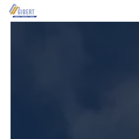
Panneau de gestion des cookies