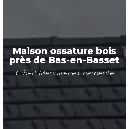
Maison ossature bois
près de Bas-en-Basset
Gibert Menuiserie Charpente