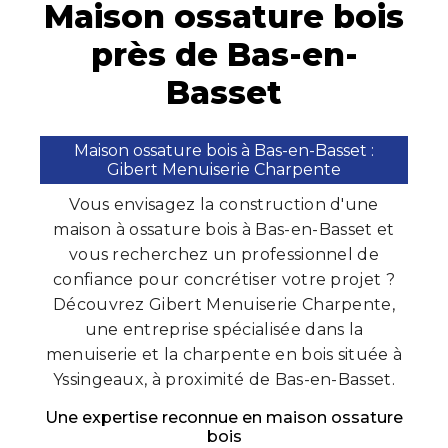
Maison ossature bois
près de Bas-en-
Basset
Maison ossature bois à Bas-en-Basset :
Gibert Menuiserie Charpente
Vous envisagez la construction d'une
maison à ossature bois à Bas-en-Basset et
vous recherchez un professionnel de
confiance pour concrétiser votre projet ?
Découvrez Gibert Menuiserie Charpente,
une entreprise spécialisée dans la
menuiserie et la charpente en bois située à
Yssingeaux, à proximité de Bas-en-Basset.
Une expertise reconnue en maison ossature
bois