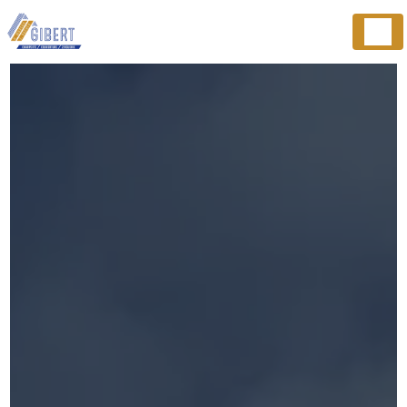
Panneau de gestion des cookies