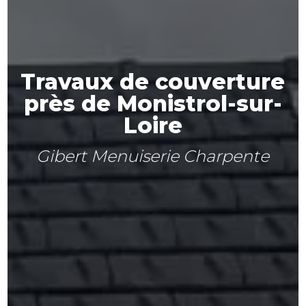
Travaux de couverture
près de Monistrol-sur-
Loire
Gibert Menuiserie Charpente