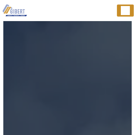
Panneau de gestion des cookies