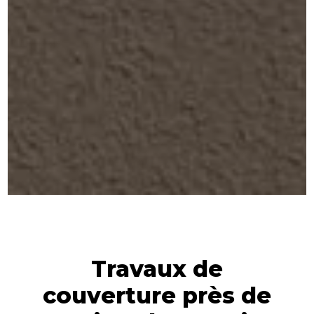
Travaux de
couverture près de