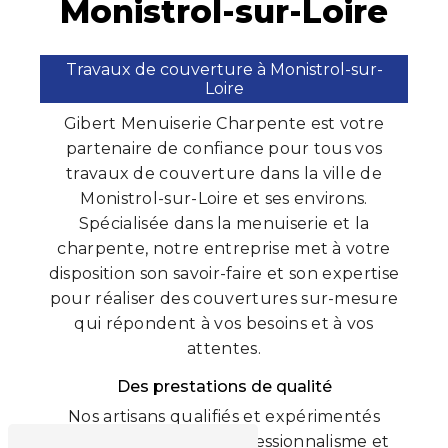
Monistrol-sur-Loire
Travaux de couverture à Monistrol-sur-
Loire
Gibert Menuiserie Charpente est votre
partenaire de confiance pour tous vos
travaux de couverture dans la ville de
Monistrol-sur-Loire et ses environs.
Spécialisée dans la menuiserie et la
charpente, notre entreprise met à votre
disposition son savoir-faire et son expertise
pour réaliser des couvertures sur-mesure
qui répondent à vos besoins et à vos
attentes.
Des prestations de qualité
Nos artisans qualifiés et expérimentés
interviennent avec professionnalisme et